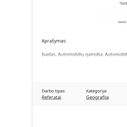
Aprašymas:
Įvadas. Automobilių gamyba. Automobili
Darbo tipas:
Kategorija:
Referatai
Geografija